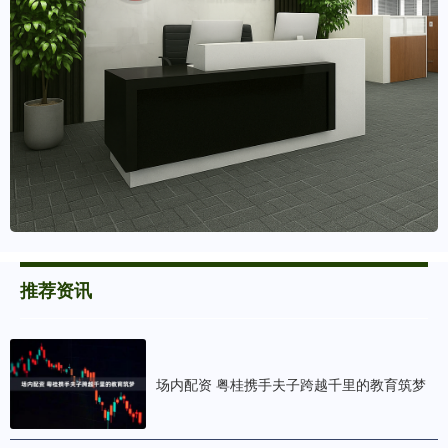
推荐资讯
场内配资 粤桂携手夫子跨越千里的教育筑梦