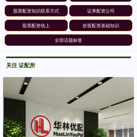
股票配资知识联系方式
证券配资公司
股票配资线上
炒股配资基础知识
全部话题标签
关注 证配所