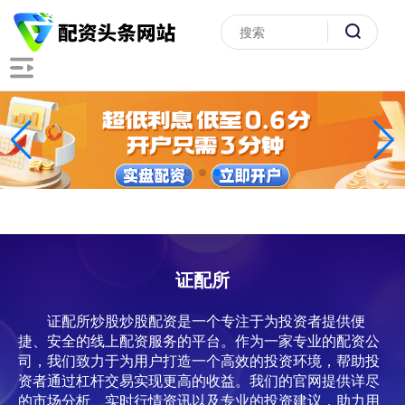
证配所
证配所炒股炒股配资是一个专注于为投资者提供便
捷、安全的线上配资服务的平台。作为一家专业的配资公
司，我们致力于为用户打造一个高效的投资环境，帮助投
资者通过杠杆交易实现更高的收益。我们的官网提供详尽
的市场分析、实时行情资讯以及专业的投资建议，助力用