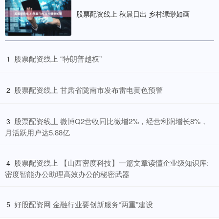
股票配资线上 秋晨日出 乡村缥缈如画
​股票配资线上 “特朗普越权”
1
​股票配资线上 甘肃省陇南市发布雷电黄色预警
2
​股票配资线上 微博Q2营收同比微增2%，经营利润增长8%，
3
月活跃用户达5.88亿
​股票配资线上 【山西密度科技】一篇文章读懂企业级知识库:
4
密度智能办公助理高效办公的秘密武器
​好股配资网 金融行业要创新服务“两重”建设
5