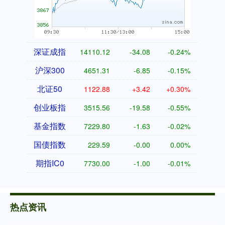
深证成指
14110.12
-34.08
-0.24%
沪深300
4651.31
-6.85
-0.15%
北证50
1122.88
+3.42
+0.30%
创业板指
3515.56
-19.58
-0.55%
基金指数
7229.80
-1.63
-0.02%
国债指数
229.59
-0.00
0.00%
期指IC0
7730.00
-1.00
-0.01%
热点资讯