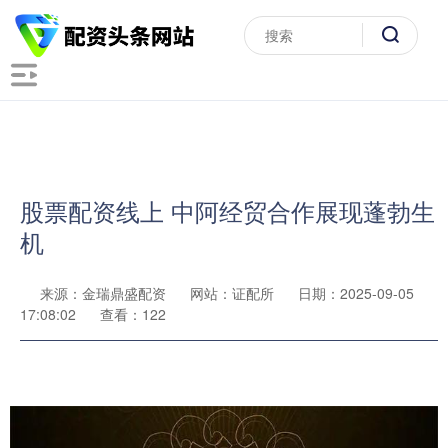
股票配资线上 中阿经贸合作展现蓬勃生
机
来源：金瑞鼎盛配资
网站：证配所
日期：2025-09-05
17:08:02
查看：122