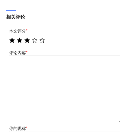
相关评论
本文评分
*
评论内容
*
你的昵称
*