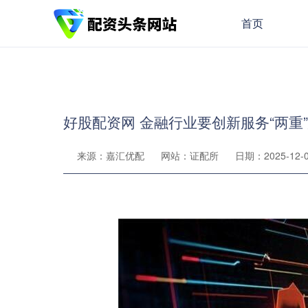
首页
好股配资网 金融行业要创新服务“两重
来源：嘉汇优配
网站：证配所
日期：2025-12-03