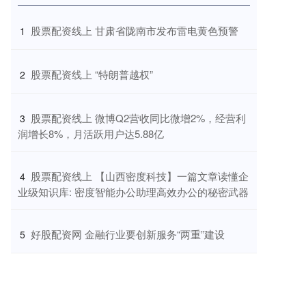
​股票配资线上 甘肃省陇南市发布雷电黄色预警
1
​股票配资线上 “特朗普越权”
2
​股票配资线上 微博Q2营收同比微增2%，经营利
3
润增长8%，月活跃用户达5.88亿
​股票配资线上 【山西密度科技】一篇文章读懂企
4
业级知识库: 密度智能办公助理高效办公的秘密武器
​好股配资网 金融行业要创新服务“两重”建设
5