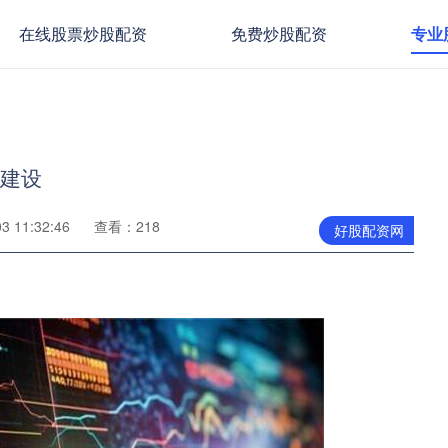
在线股票炒股配资
免费炒股配资
专业
”建设
 11:32:46
查看：218
好股配资网