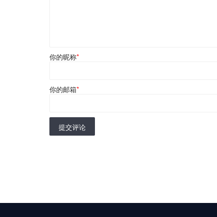
你的昵称
*
你的邮箱
*
提交评论