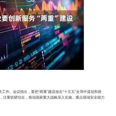
作。会议指出，要把“两重”建设放在“十五五”全局中谋划和推
，注重软硬结合，推动国家重大战略深入实施、重点领域安全能力